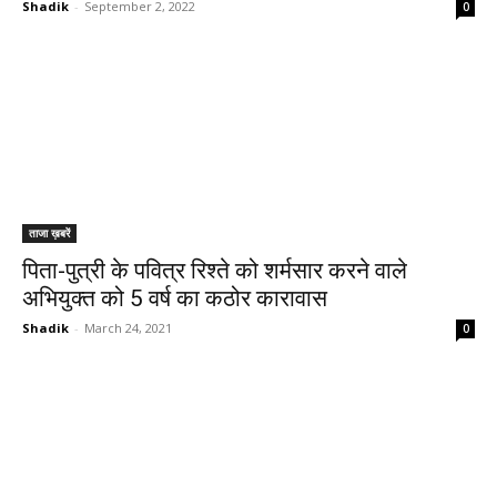
Shadik
-
September 2, 2022
0
ताजा ख़बरें
पिता-पुत्री के पवित्र रिश्ते को शर्मसार करने वाले
अभियुक्त को 5 वर्ष का कठोर कारावास
Shadik
-
March 24, 2021
0