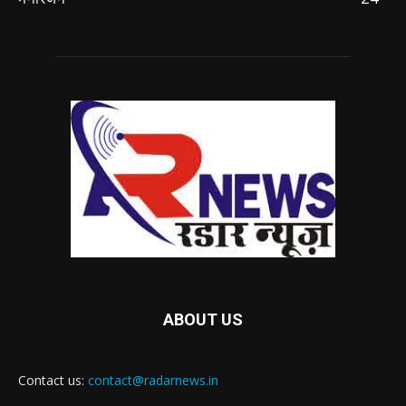
ABOUT US
Contact us:
contact@radarnews.in