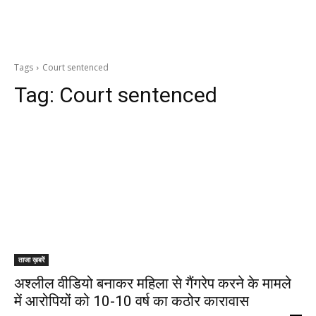
Tags
Court sentenced
Tag:
Court sentenced
ताजा ख़बरें
अश्लील वीडियो बनाकर महिला से गैंगरेप करने के मामले
में आरोपियों को 10-10 वर्ष का कठोर कारावास