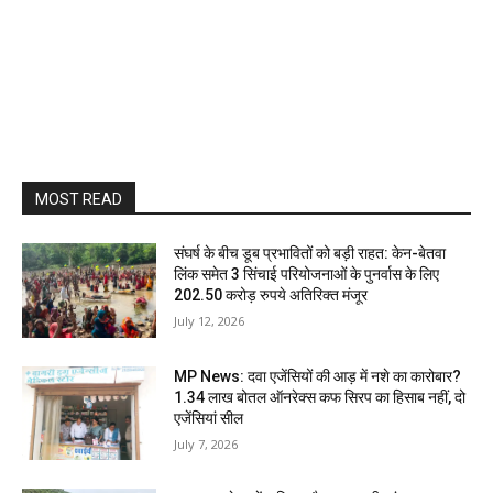
MOST READ
संघर्ष के बीच डूब प्रभावितों को बड़ी राहत: केन-बेतवा
लिंक समेत 3 सिंचाई परियोजनाओं के पुनर्वास के लिए
202.50 करोड़ रुपये अतिरिक्त मंजूर
July 12, 2026
MP News: दवा एजेंसियों की आड़ में नशे का कारोबार?
1.34 लाख बोतल ऑनरेक्स कफ सिरप का हिसाब नहीं, दो
एजेंसियां सील
July 7, 2026