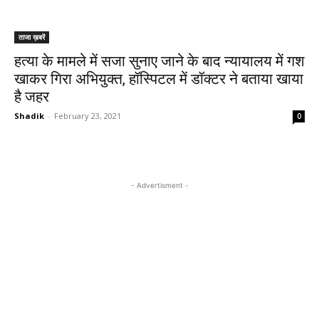
ताजा ख़बरें
हत्या के मामले में सजा सुनाए जाने के बाद न्यायालय में गश
खाकर गिरा अभियुक्त, हॉस्पिटल में डॉक्टर ने बताया खाया
है जहर
Shadik
-
February 23, 2021
0
- Advertisment -