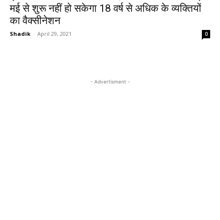
मई से शुरू नहीं हो सकेगा 18 वर्ष से अधिक के व्यक्तियों
का वैक्सीनेशन
Shadik
-
April 29, 2021
0
- Advertisment -