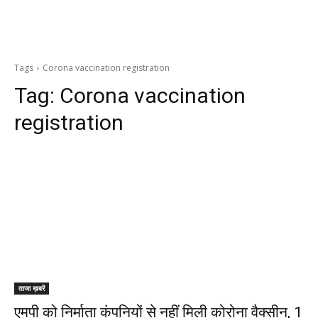
Tags
Corona vaccination registration
Tag:
Corona vaccination
registration
ताजा ख़बरें
एमपी को निर्माता कंपनियों से नहीं मिली कोरोना वैक्सीन, 1