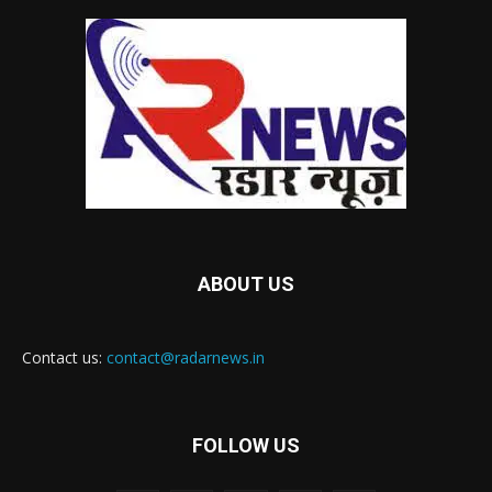
ABOUT US
Contact us:
contact@radarnews.in
FOLLOW US