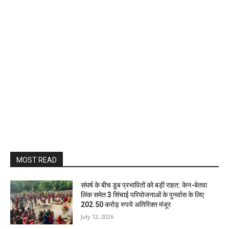
MOST READ
संघर्ष के बीच डूब प्रभावितों को बड़ी राहत: केन-बेतवा
लिंक समेत 3 सिंचाई परियोजनाओं के पुनर्वास के लिए
202.50 करोड़ रुपये अतिरिक्त मंजूर
July 12, 2026