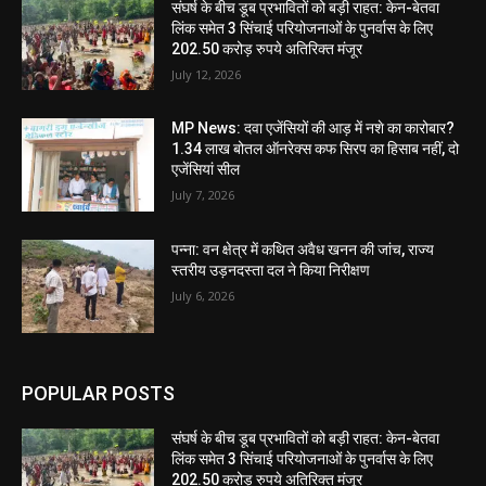
संघर्ष के बीच डूब प्रभावितों को बड़ी राहत: केन-बेतवा
लिंक समेत 3 सिंचाई परियोजनाओं के पुनर्वास के लिए
202.50 करोड़ रुपये अतिरिक्त मंजूर
July 12, 2026
MP News: दवा एजेंसियों की आड़ में नशे का कारोबार?
1.34 लाख बोतल ऑनरेक्स कफ सिरप का हिसाब नहीं, दो
एजेंसियां सील
July 7, 2026
पन्ना: वन क्षेत्र में कथित अवैध खनन की जांच, राज्य
स्तरीय उड़नदस्ता दल ने किया निरीक्षण
July 6, 2026
POPULAR POSTS
संघर्ष के बीच डूब प्रभावितों को बड़ी राहत: केन-बेतवा
लिंक समेत 3 सिंचाई परियोजनाओं के पुनर्वास के लिए
202.50 करोड़ रुपये अतिरिक्त मंजूर