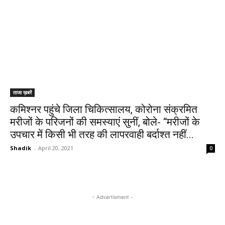
ताजा ख़बरें
कमिश्नर पहुंचे जिला चिकित्सालय, कोरोना संक्रमित
मरीजों के परिजनों की समस्याएं सुनीं, बोले- “मरीजों के
उपचार में किसी भी तरह की लापरवाही बर्दाश्त नहीं...
Shadik
-
April 20, 2021
0
- Advertisment -