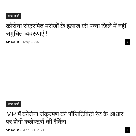
ताजा ख़बरें
कोरोना संक्रमित मरीजों के इलाज की पन्ना जिले में नहीं
समुचित व्यवस्थाएं !
Shadik
-
May 2, 2021
0
ताजा ख़बरें
MP में कोरोना संक्रमण की पॉजिटिविटी रेट के आधार
पर होगी कलेक्टरों की रैंकिंग
Shadik
-
April 21, 2021
0