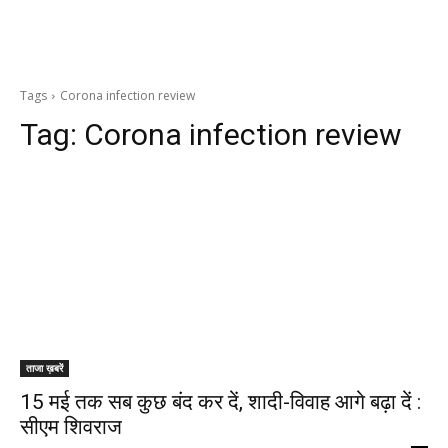
Tags
Corona infection review
Tag:
Corona infection review
ताजा ख़बरें
15 मई तक सब कुछ बंद कर दें, शादी-विवाह आगे बढ़ा दें :
सीएम शिवराज