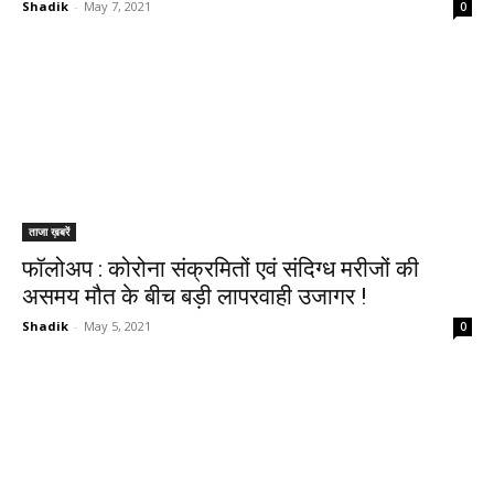
Shadik
-
May 7, 2021
0
ताजा ख़बरें
फॉलोअप : कोरोना संक्रमितों एवं संदिग्ध मरीजों की
असमय मौत के बीच बड़ी लापरवाही उजागर !
Shadik
-
May 5, 2021
0