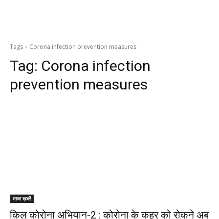
Tags
Corona infection prevention measures
Tag:
Corona infection
prevention measures
ताजा ख़बरें
किल कोरोना अभियान-2 : कोरोना के कहर को रोकने अब