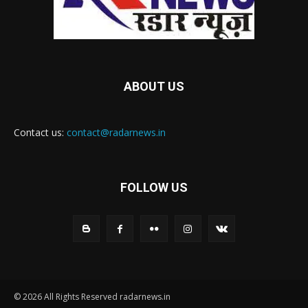
ABOUT US
Contact us:
contact@radarnews.in
FOLLOW US
© 2026 All Rights Reserved radarnews.in