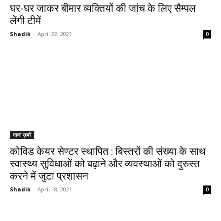
घर-घर जाकर बीमार व्यक्तियों की जांच के लिए सैम्पल
लेंगी टीमें
Shadik
-
April 22, 2021
0
ताजा ख़बरें
कोविड केयर सेण्टर स्थापित : बिस्तरों की संख्या के साथ
स्वास्थ्य सुविधाओं को बढ़ाने और व्यवस्थाओं को दुरुस्त
करने में जुटा प्रशासन
Shadik
-
April 18, 2021
0