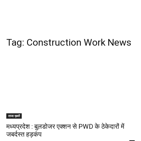
Tag:
Construction Work News
ताजा ख़बरें
मध्यप्रदेश : बुलडोजर एक्शन से PWD के ठेकेदारों में
जबर्दस्त हड़कंप