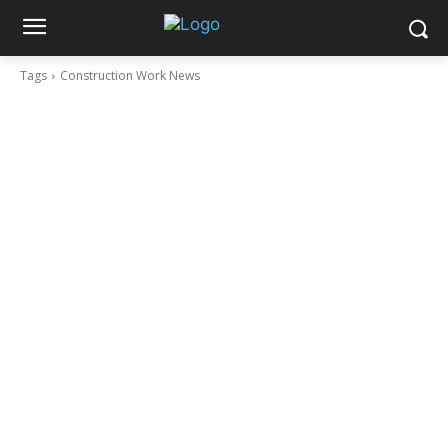
Tags
Construction Work News