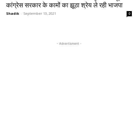
कांग्रेस सरकार के कामों का झूठा श्रेय ले रही भाजपा
Shadik
-
September 13, 2021
0
- Advertisment -