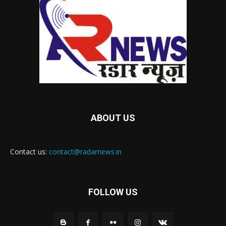
ABOUT US
Contact us:
contact@radarnews.in
FOLLOW US