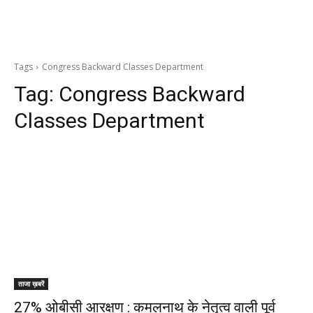
Tags
Congress Backward Classes Department
Tag:
Congress Backward
Classes Department
ताजा ख़बरें
27% ओबीसी आरक्षण : कमलनाथ के नेतृत्व वाली पूर्व