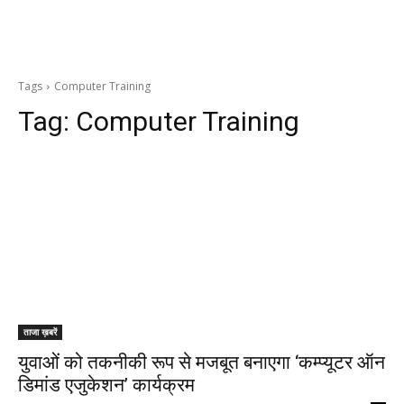
Tags
Computer Training
Tag:
Computer Training
ताजा ख़बरें
युवाओं को तकनीकी रूप से मजबूत बनाएगा ‘कम्प्यूटर ऑन
डिमांड एजुकेशन’ कार्यक्रम