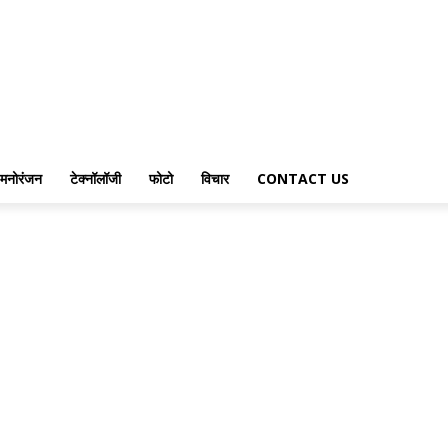
मनोरंजन
टेक्नॉलॉजी
फोटो
विचार
CONTACT US