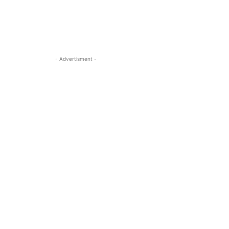
- Advertisment -