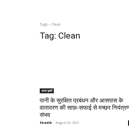
Tags
Clean
Tag:
Clean
ताजा ख़बरें
पानी के सुरक्षित प्रबंधन और आसपास के
वातावरण की साफ़-सफाई से मच्छर नियंत्र
संभव
Shadik
-
August 20, 2021