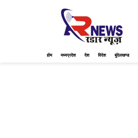
होम
मध्यप्रदेश
देश
विदेश
बुंदेलखण्ड