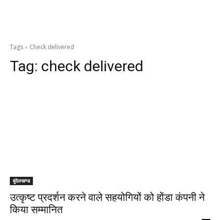
Tags
Check delivered
Tag:
check delivered
बुंदेलखण्ड
उत्कृष्ट प्रदर्शन करने वाले सहयोगियों को होंडा कंपनी ने
किया सम्मानित