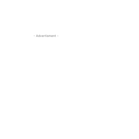
- Advertisment -