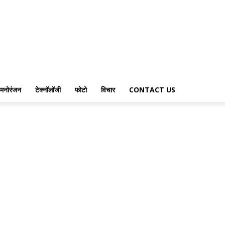
मनोरंजन
टेक्नॉलॉजी
फोटो
विचार
CONTACT US