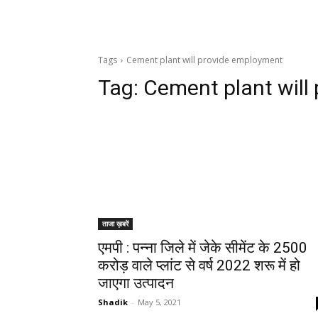
Tags
Cement plant will provide employment
Tag:
Cement plant will
ताजा ख़बरें
एमपी : पन्ना जिले में जेके सीमेंट के 2500
करोड़ वाले प्लांट से वर्ष 2022 शरू में हो
जाएगा उत्पादन
Shadik
-
May 5, 2021