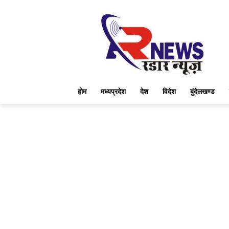
होम
मध्यप्रदेश
देश
विदेश
बुंदेलखण्ड