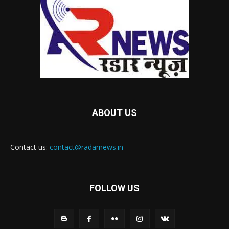
ABOUT US
Contact us:
contact@radarnews.in
FOLLOW US