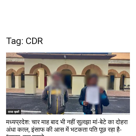
Tag:
CDR
ताजा ख़बरें
मध्यप्रदेश: चार माह बाद भी नहीं सुलझा मां-बेटे का दोहरा
अंधा कत्ल, इंसाफ की आस में भटकता पति पूछ रहा है-