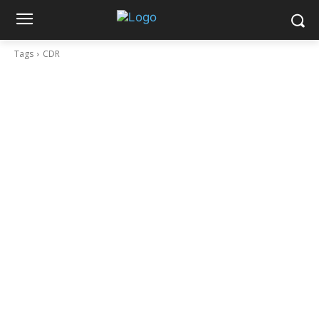
Tags
CDR