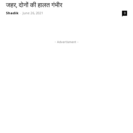
जहर, दोनों की हालत गंभीर
Shadik
-
June 26, 2021
0
- Advertisment -