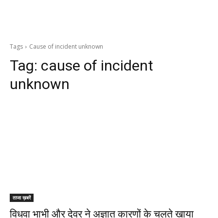
Tags
Cause of incident unknown
Tag:
cause of incident
unknown
ताजा ख़बरें
विधवा भाभी और देवर ने अज्ञात कारणों के चलते खाया