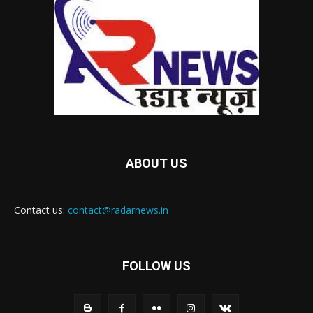
ABOUT US
Contact us:
contact@radarnews.in
FOLLOW US