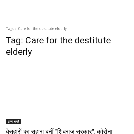
Tags
Care for the destitute elderly
Tag:
Care for the destitute
elderly
ताजा ख़बरें
बेसहारों का सहारा बनीं “शिवराज सरकार”, कोरोना