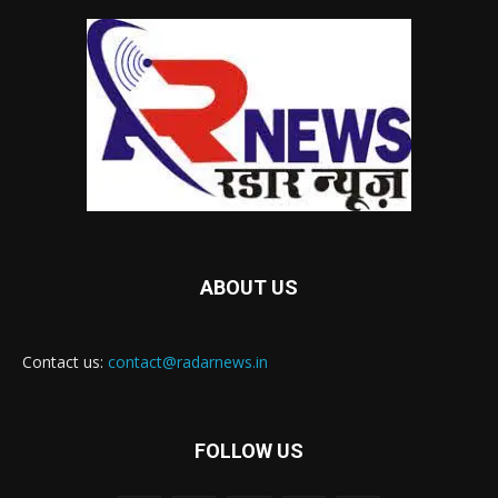
ABOUT US
Contact us:
contact@radarnews.in
FOLLOW US