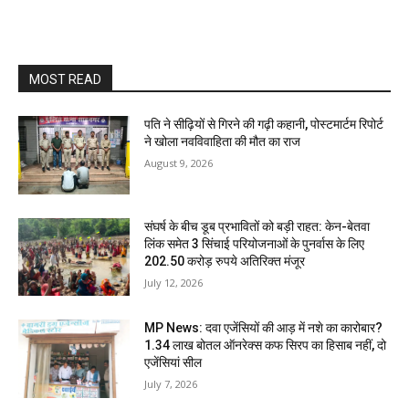
MOST READ
पति ने सीढ़ियों से गिरने की गढ़ी कहानी, पोस्टमार्टम रिपोर्ट
ने खोला नवविवाहिता की मौत का राज
August 9, 2026
संघर्ष के बीच डूब प्रभावितों को बड़ी राहत: केन-बेतवा
लिंक समेत 3 सिंचाई परियोजनाओं के पुनर्वास के लिए
202.50 करोड़ रुपये अतिरिक्त मंजूर
July 12, 2026
MP News: दवा एजेंसियों की आड़ में नशे का कारोबार?
1.34 लाख बोतल ऑनरेक्स कफ सिरप का हिसाब नहीं, दो
एजेंसियां सील
July 7, 2026