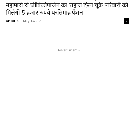
महामारी से जीविकोपार्जन का सहारा छिन चुके परिवारों को
मिलेगी 5 हजार रुपये प्रतिमाह पेंशन
Shadik
-
May 13, 2021
0
- Advertisment -