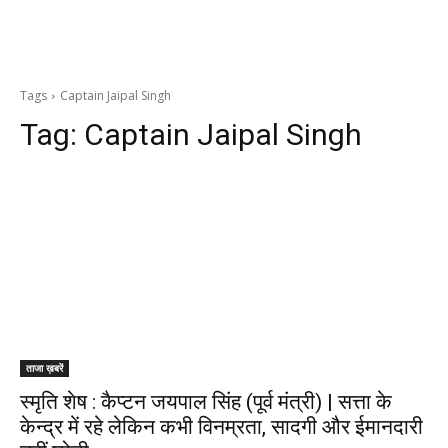
Tags
Captain Jaipal Singh
Tag:
Captain Jaipal Singh
ताजा ख़बरें
स्मृति शेष : कैप्टन जयपाल सिंह (पूर्व मंत्री) | सत्ता के
केन्द्र में रहे लेकिन कभी विनम्रता, सादगी और ईमानदारी