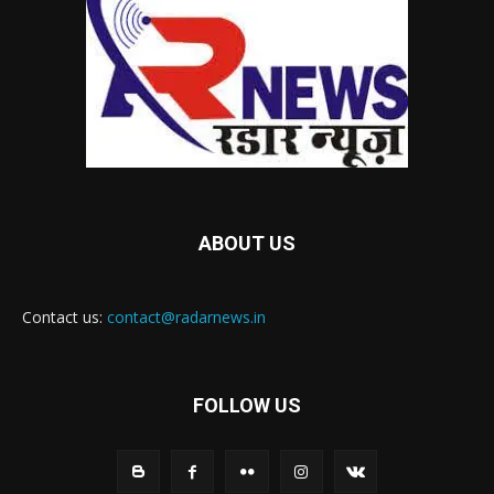
ABOUT US
Contact us:
contact@radarnews.in
FOLLOW US