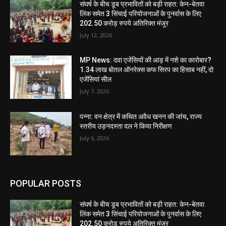
संघर्ष के बीच डूब प्रभावितों को बड़ी राहत: केन-बेतवा
लिंक समेत 3 सिंचाई परियोजनाओं के पुनर्वास के लिए
202.50 करोड़ रुपये अतिरिक्त मंजूर
July 12, 2026
MP News: दवा एजेंसियों की आड़ में नशे का कारोबार?
1.34 लाख बोतल ऑनरेक्स कफ सिरप का हिसाब नहीं, दो
एजेंसियां सील
July 7, 2026
पन्ना: वन क्षेत्र में कथित अवैध खनन की जांच, राज्य
स्तरीय उड़नदस्ता दल ने किया निरीक्षण
July 6, 2026
POPULAR POSTS
संघर्ष के बीच डूब प्रभावितों को बड़ी राहत: केन-बेतवा
लिंक समेत 3 सिंचाई परियोजनाओं के पुनर्वास के लिए
202.50 करोड़ रुपये अतिरिक्त मंजूर