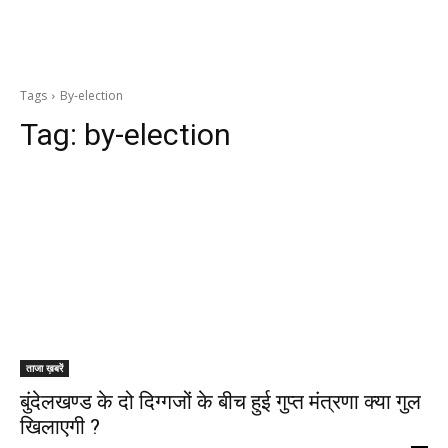
Tags
By-election
Tag:
by-election
ताजा ख़बरें
बुंदेलखण्ड के दो दिग्गजों के बीच हुई गुप्त मंत्रणा क्या गुल
खिलाएगी ?