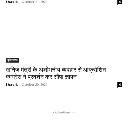
Shadik
-
October 21, 2021
0
बुंदेलखण्ड
खनिज मंत्री के अशोभनीय व्यवहार से आक्रोशित
कांग्रेस ने प्रदर्शन कर सौंपा ज्ञापन
Shadik
-
October 20, 2021
0
- Advertisment -