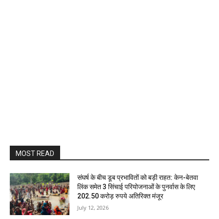
MOST READ
संघर्ष के बीच डूब प्रभावितों को बड़ी राहत: केन-बेतवा
लिंक समेत 3 सिंचाई परियोजनाओं के पुनर्वास के लिए
202.50 करोड़ रुपये अतिरिक्त मंजूर
July 12, 2026