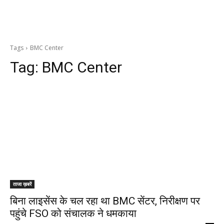
Tags
BMC Center
Tag:
BMC Center
ताजा ख़बरें
बिना लाइसेंस के चल रहा था BMC सेंटर, निरीक्षण पर
पहुंचे FSO को संचालक ने धमकाया