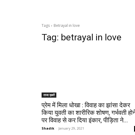
Tags
Betrayal in love
Tag:
betrayal in love
ताजा ख़बरें
प्रेम में मिला धोखा : विवाह का झांसा देकर
किया युवती का शारीरिक शोषण, गर्भवती होन
पर विवाह से कर दिया इंकार, पीड़िता ने...
Shadik
-
January 29, 2021