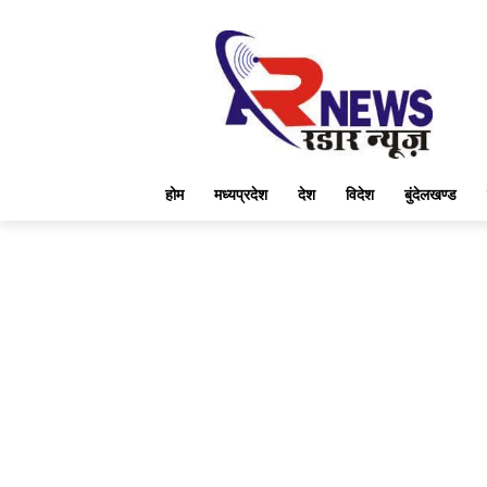
होम
मध्यप्रदेश
देश
विदेश
बुंदेलखण्ड