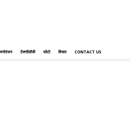
मनोरंजन
टेक्नॉलॉजी
फोटो
विचार
CONTACT US