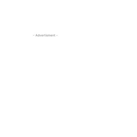
- Advertisment -