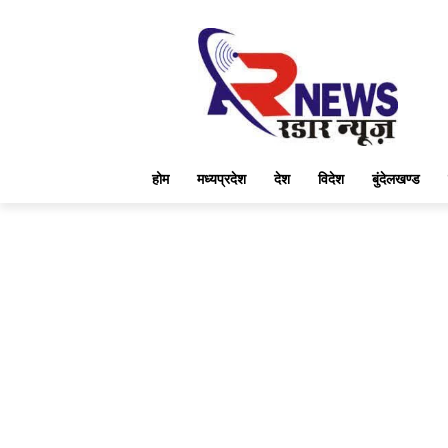
होम
मध्यप्रदेश
देश
विदेश
बुंदेलखण्ड