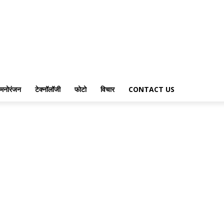
मनोरंजन
टेक्नॉलॉजी
फोटो
विचार
CONTACT US