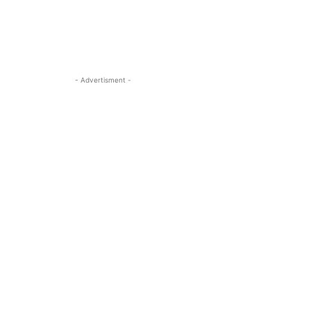
- Advertisment -