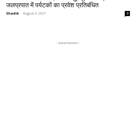
जलप्रपात में पर्यटकों का प्रवेश प्रतिबंधित
Shadik
-
August 3, 2021
0
- Advertisment -