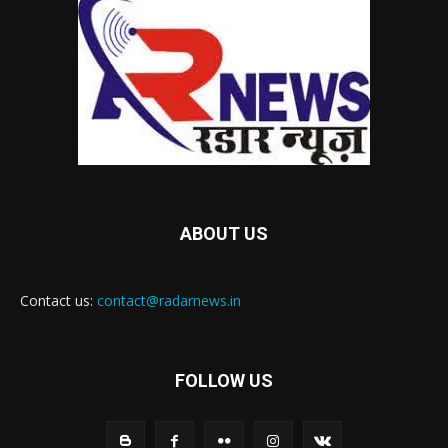
ABOUT US
Contact us:
contact@radarnews.in
FOLLOW US