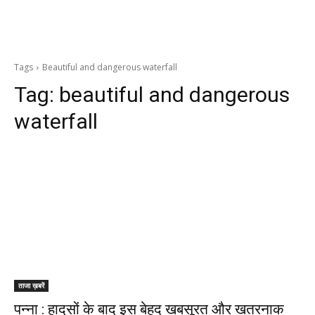
Tags
Beautiful and dangerous waterfall
Tag:
beautiful and dangerous
waterfall
ताजा ख़बरें
पन्ना : हादसों के बाद इस बेहद ख़ूबसूरत और ख़तरनाक