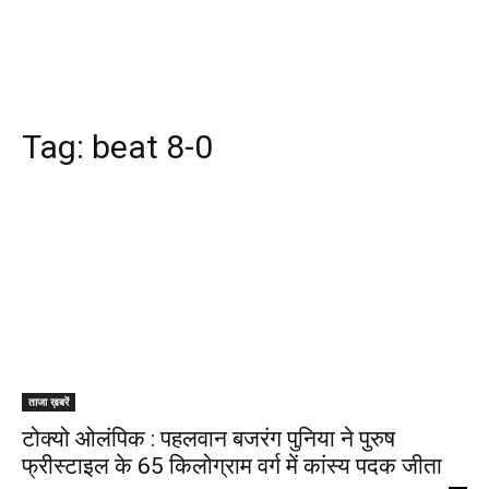
Tag:
beat 8-0
ताजा ख़बरें
टोक्यो ओलंपिक : पहलवान बजरंग पुनिया ने पुरुष
फ्रीस्टाइल के 65 किलोग्राम वर्ग में कांस्य पदक जीता