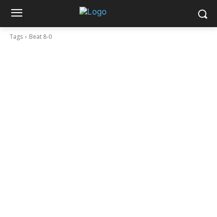
Tags
Beat 8-0