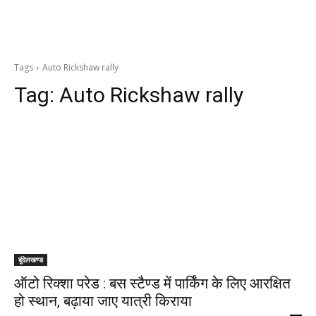
Tags
Auto Rickshaw rally
Tag:
Auto Rickshaw rally
बुंदेलखण्ड
ऑटो रिक्शा परेड : बस स्टैण्ड में पार्किंग के लिए आरक्षित
हो स्थान, बढ़ाया जाए यात्री किराया