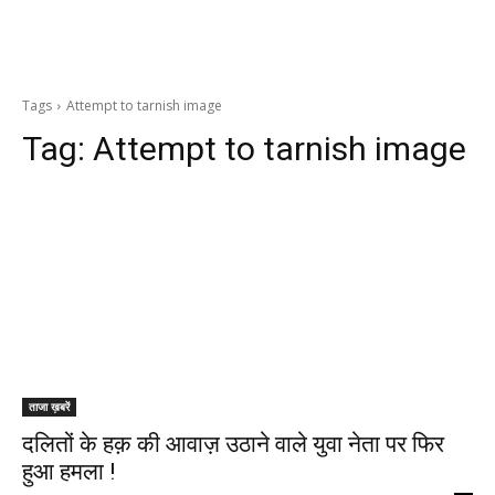
Tags
Attempt to tarnish image
Tag:
Attempt to tarnish image
ताजा ख़बरें
दलितों के हक़ की आवाज़ उठाने वाले युवा नेता पर फिर
हुआ हमला !