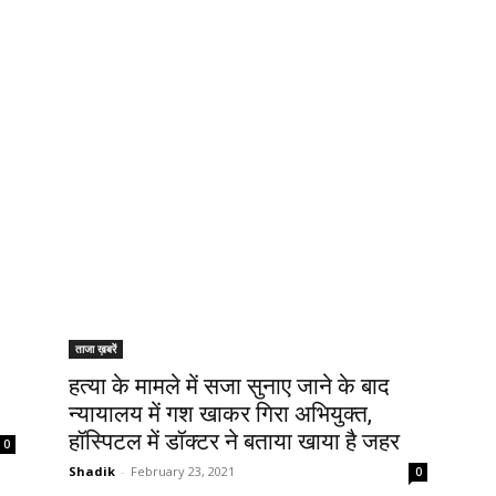
ताजा ख़बरें
हत्या के मामले में सजा सुनाए जाने के बाद
न्यायालय में गश खाकर गिरा अभियुक्त,
हॉस्पिटल में डॉक्टर ने बताया खाया है जहर
0
Shadik
-
February 23, 2021
0