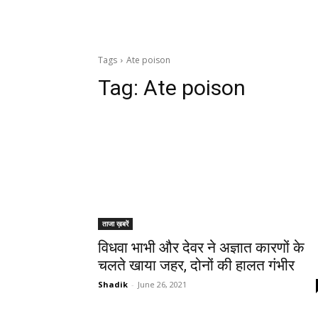
Tags
Ate poison
Tag:
Ate poison
ताजा ख़बरें
विधवा भाभी और देवर ने अज्ञात कारणों के
चलते खाया जहर, दोनों की हालत गंभीर
Shadik
-
June 26, 2021