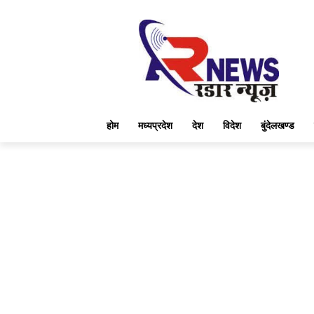
होम
मध्यप्रदेश
देश
विदेश
बुंदेलखण्ड