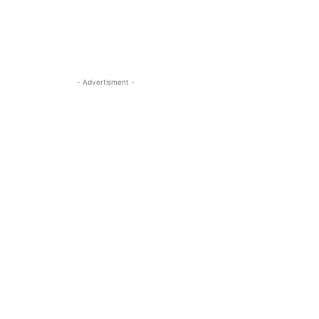
- Advertisment -