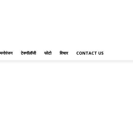
मनोरंजन
टेक्नॉलॉजी
फोटो
विचार
CONTACT US