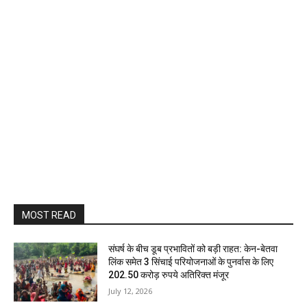
MOST READ
संघर्ष के बीच डूब प्रभावितों को बड़ी राहत: केन-बेतवा
लिंक समेत 3 सिंचाई परियोजनाओं के पुनर्वास के लिए
202.50 करोड़ रुपये अतिरिक्त मंजूर
July 12, 2026