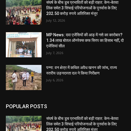
संघर्ष के बीच डूब प्रभावितों को बड़ी राहत: केन-बेतवा
लिंक समेत 3 सिंचाई परियोजनाओं के पुनर्वास के लिए
202.50 करोड़ रुपये अतिरिक्त मंजूर
July 12, 2026
MP News: दवा एजेंसियों की आड़ में नशे का कारोबार?
1.34 लाख बोतल ऑनरेक्स कफ सिरप का हिसाब नहीं, दो
एजेंसियां सील
July 7, 2026
पन्ना: वन क्षेत्र में कथित अवैध खनन की जांच, राज्य
स्तरीय उड़नदस्ता दल ने किया निरीक्षण
July 6, 2026
POPULAR POSTS
संघर्ष के बीच डूब प्रभावितों को बड़ी राहत: केन-बेतवा
लिंक समेत 3 सिंचाई परियोजनाओं के पुनर्वास के लिए
202.50 करोड़ रुपये अतिरिक्त मंजूर