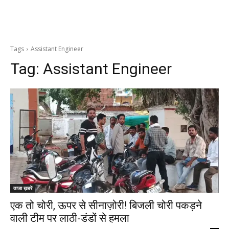
Tags
Assistant Engineer
Tag:
Assistant Engineer
ताजा ख़बरें
एक तो चोरी, ऊपर से सीनाज़ोरी! बिजली चोरी पकड़ने
वाली टीम पर लाठी-डंडों से हमला