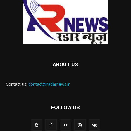
ABOUT US
Contact us:
contact@radarnews.in
FOLLOW US