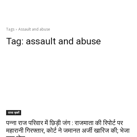
Tags
Assault and abuse
Tag:
assault and abuse
ताजा ख़बरें
पन्ना राज परिवार में छिड़ी जंग : राजमाता की रिपोर्ट पर
महारानी गिरफ्तार, कोर्ट ने जमानत अर्जी खारिज की; भेजा