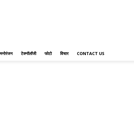
मनोरंजन
टेक्नॉलॉजी
फोटो
विचार
CONTACT US