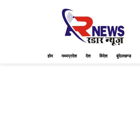
होम
मध्यप्रदेश
देश
विदेश
बुंदेलखण्ड