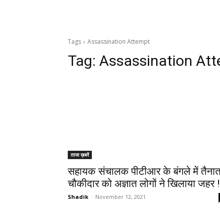
Tags
Assassination Attempt
Tag:
Assassination At
ताजा ख़बरें
सहायक संचालक पीटीआर के बंगले में तैना
चौकीदार को अज्ञात लोगों ने खिलाया जहर !
Shadik
-
November 12, 2021