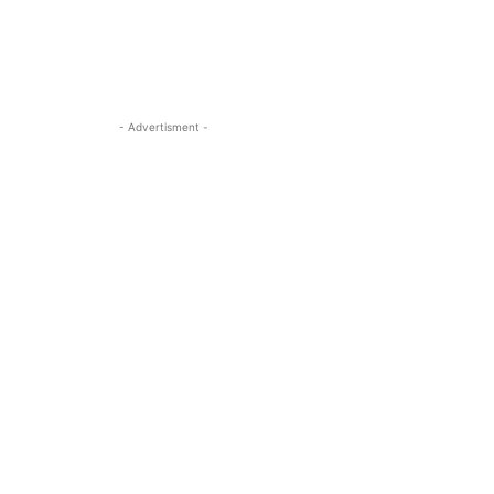
- Advertisment -