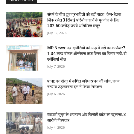
संघर्ष के बीच डूब प्रभावितों को बड़ी राहत: केन-बेतवा
लिंक समेत 3 सिंचाई परियोजनाओं के पुनर्वास के लिए
202.50 करोड़ रुपये अतिरिक्त मंजूर
July 12, 2026
MP News: दवा एजेंसियों की आड़ में नशे का कारोबार?
1.34 लाख बोतल ऑनरेक्स कफ सिरप का हिसाब नहीं, दो
एजेंसियां सील
July 7, 2026
पन्ना: वन क्षेत्र में कथित अवैध खनन की जांच, राज्य
स्तरीय उड़नदस्ता दल ने किया निरीक्षण
July 6, 2026
व्यापारी पुत्र के अपहरण और फिरौती कांड का खुलासा, 3
आरोपी गिरफ्तार
July 4, 2026