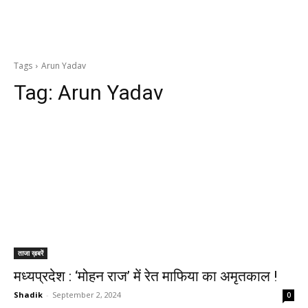
Tags
Arun Yadav
Tag:
Arun Yadav
ताजा ख़बरें
मध्यप्रदेश : ‘मोहन राज’ में रेत माफिया का अमृतकाल !
Shadik
-
September 2, 2024
0