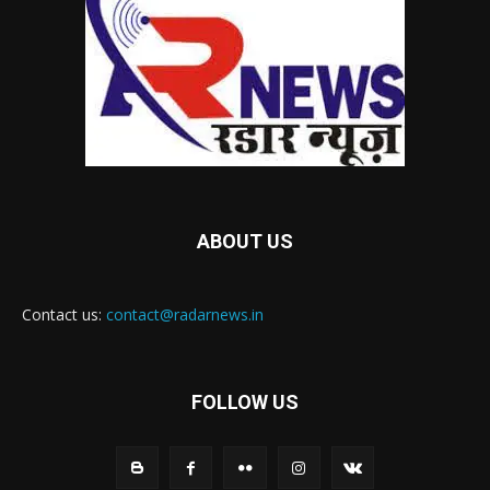
ABOUT US
Contact us:
contact@radarnews.in
FOLLOW US