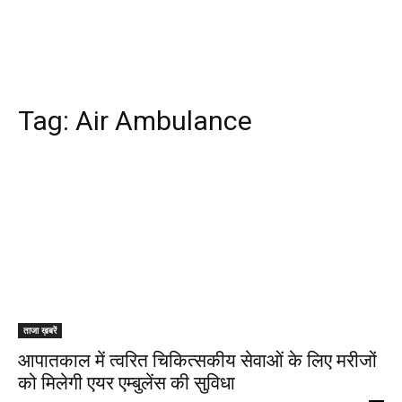
Tag:
Air Ambulance
ताजा ख़बरें
आपातकाल में त्वरित चिकित्सकीय सेवाओं के लिए मरीजों
को मिलेगी एयर एम्बुलेंस की सुविधा