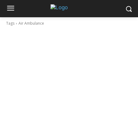
Tags
Air Ambulance