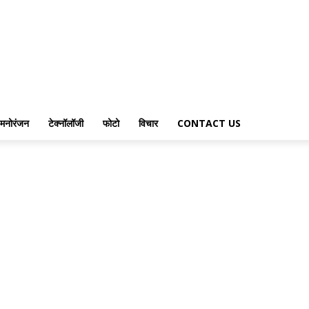
मनोरंजन
टेक्नॉलॉजी
फोटो
विचार
CONTACT US