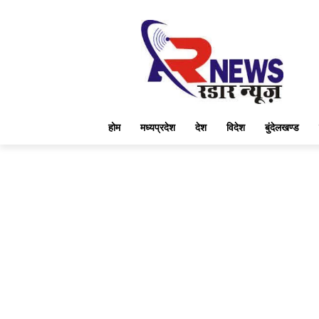
होम
मध्यप्रदेश
देश
विदेश
बुंदेलखण्ड