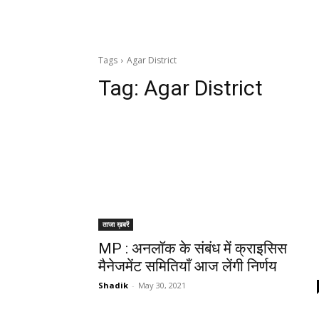
Tags
Agar District
Tag:
Agar District
ताजा ख़बरें
MP : अनलॉक के संबंध में क्राइसिस
मैनेजमेंट समितियाँ आज लेंगी निर्णय
Shadik
-
May 30, 2021