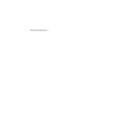
- Advertisment -