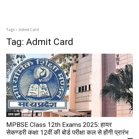
Tags
Admit Card
Tag:
Admit Card
ताजा ख़बरें
MPBSE Class 12th Exams 2025: हायर
सेकण्डरी कक्षा 12वीं की बोर्ड परीक्षा कल से होंगी प्रारंभ