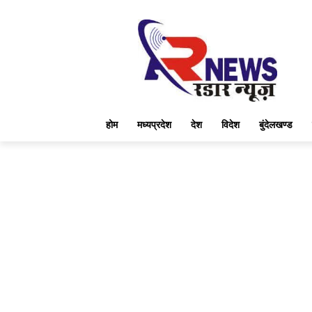
होम
मध्यप्रदेश
देश
विदेश
बुंदेलखण्ड