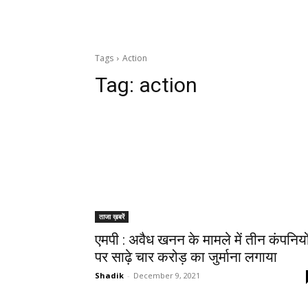
Tags
Action
Tag:
action
ताजा ख़बरें
एमपी : अवैध खनन के मामले में तीन कंपनियो
पर साढ़े चार करोड़ का जुर्माना लगाया
Shadik
-
December 9, 2021