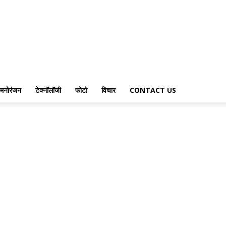
मनोरंजन
टेक्नॉलॉजी
फोटो
विचार
CONTACT US