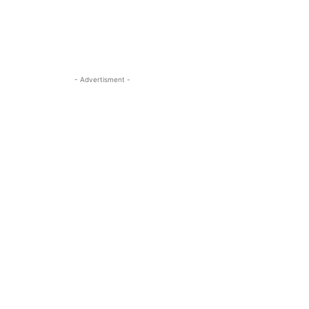
- Advertisment -