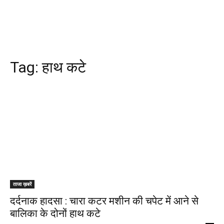
Tag:
हाथ कटे
ताजा ख़बरें
दर्दनाक हादसा : चारा कटर मशीन की चपेट में आने से
बालिका के दोनों हाथ कटे