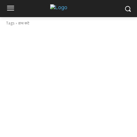
Tags
हाथ कटे