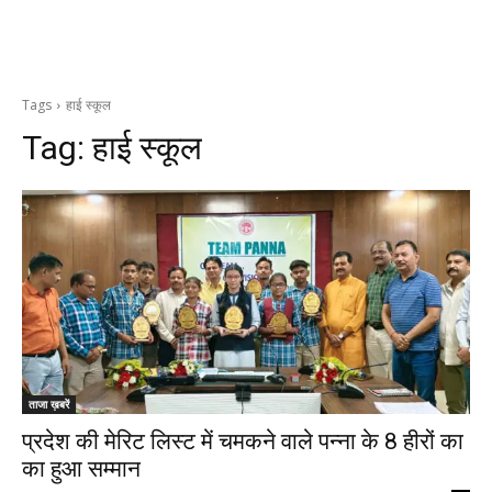
Tags
हाई स्कूल
Tag:
हाई स्कूल
ताजा ख़बरें
प्रदेश की मेरिट लिस्ट में चमकने वाले पन्ना के 8 हीरों का
का हुआ सम्मान