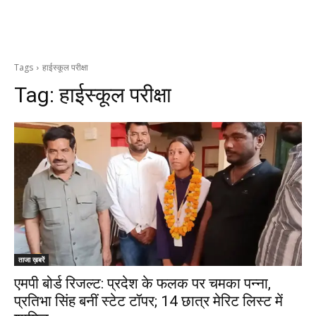
Tags
हाईस्कूल परीक्षा
Tag:
हाईस्कूल परीक्षा
ताजा ख़बरें
एमपी बोर्ड रिजल्ट: प्रदेश के फलक पर चमका पन्ना,
प्रतिभा सिंह बनीं स्टेट टॉपर; 14 छात्र मेरिट लिस्ट में