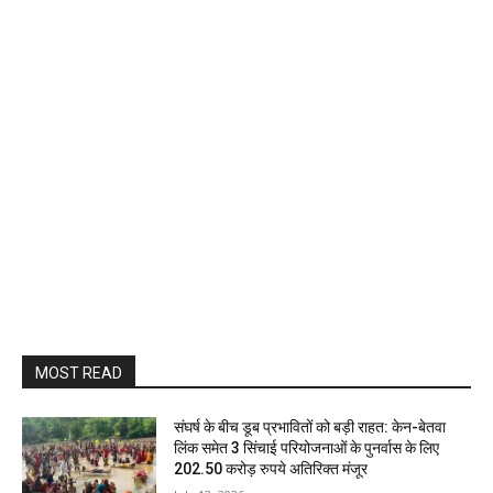
MOST READ
संघर्ष के बीच डूब प्रभावितों को बड़ी राहत: केन-बेतवा
लिंक समेत 3 सिंचाई परियोजनाओं के पुनर्वास के लिए
202.50 करोड़ रुपये अतिरिक्त मंजूर