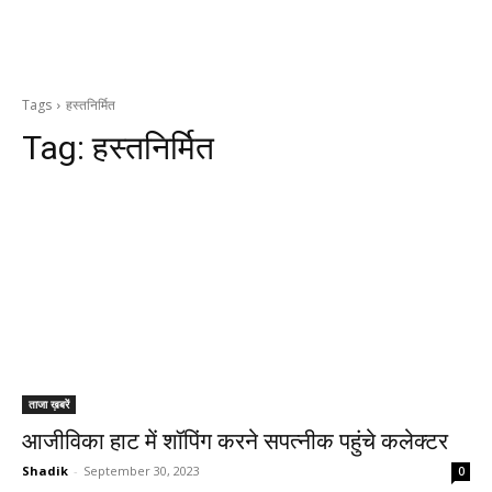
Tags
हस्तनिर्मित
Tag:
हस्तनिर्मित
ताजा ख़बरें
आजीविका हाट में शॉपिंग करने सपत्नीक पहुंचे कलेक्टर
Shadik
-
September 30, 2023
0