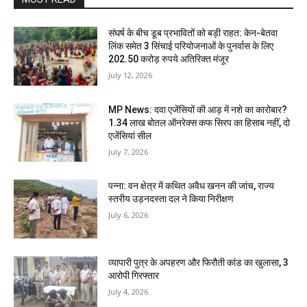
संघर्ष के बीच डूब प्रभावितों को बड़ी राहत: केन-बेतवा
लिंक समेत 3 सिंचाई परियोजनाओं के पुनर्वास के लिए
202.50 करोड़ रुपये अतिरिक्त मंजूर
July 12, 2026
MP News: दवा एजेंसियों की आड़ में नशे का कारोबार?
1.34 लाख बोतल ऑनरेक्स कफ सिरप का हिसाब नहीं, दो
एजेंसियां सील
July 7, 2026
पन्ना: वन क्षेत्र में कथित अवैध खनन की जांच, राज्य
स्तरीय उड़नदस्ता दल ने किया निरीक्षण
July 6, 2026
व्यापारी पुत्र के अपहरण और फिरौती कांड का खुलासा, 3
आरोपी गिरफ्तार
July 4, 2026