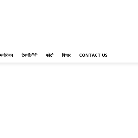
मनोरंजन
टेक्नॉलॉजी
फोटो
विचार
CONTACT US