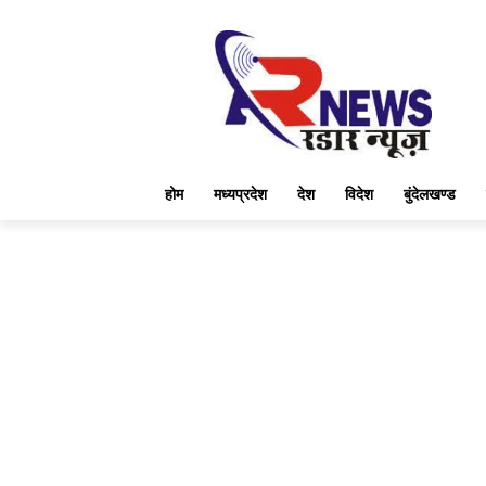
होम
मध्यप्रदेश
देश
विदेश
बुंदेलखण्ड