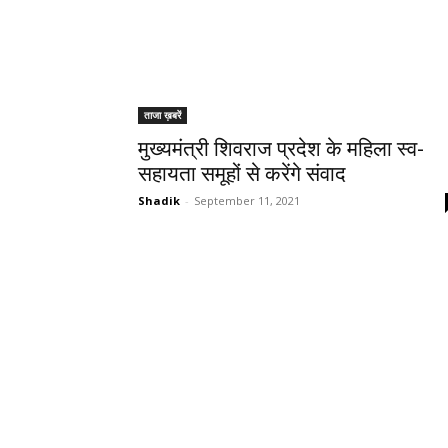
ताजा ख़बरें
मुख्यमंत्री शिवराज प्रदेश के महिला स्व-
सहायता समूहों से करेंगे संवाद
Shadik
-
September 11, 2021