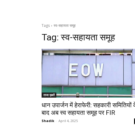
Tags
स्व-सहायता समूह
Tag:
स्व-सहायता समूह
ताजा ख़बरें
धान उपार्जन में हेराफेरी: सहकारी समितियों 
बाद अब स्व सहायता समूह पर FIR
Shadik
-
April 4, 2025