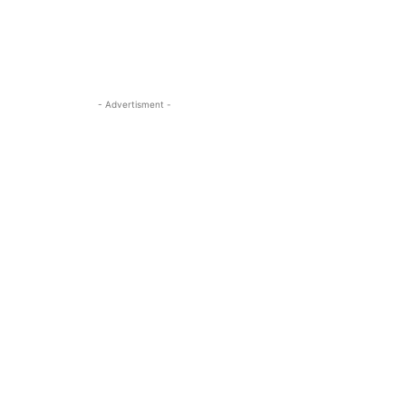
- Advertisment -