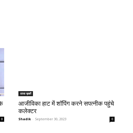
ताजा ख़बरें
के
आजीविका हाट में शॉपिंग करने सपत्नीक पहुंचे
कलेक्टर
Shadik
-
September 30, 2023
0
0