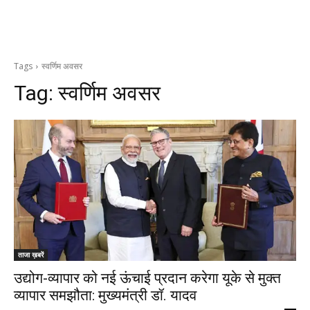
Tags
स्वर्णिम अवसर
Tag:
स्वर्णिम अवसर
ताजा ख़बरें
उद्योग-व्यापार को नई ऊंचाई प्रदान करेगा यूके से मुक्त
व्यापार समझौता: मुख्यमंत्री डॉ. यादव