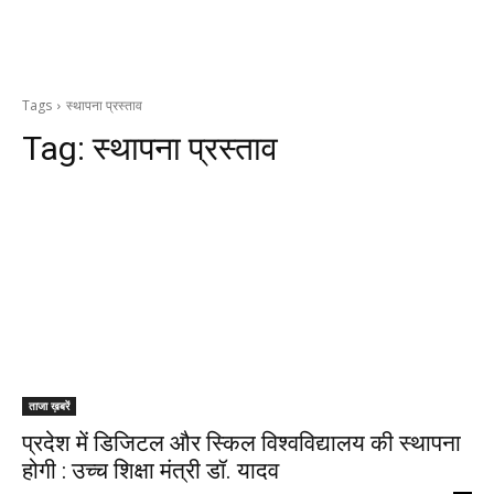
Tags
स्थापना प्रस्ताव
Tag:
स्थापना प्रस्ताव
ताजा ख़बरें
प्रदेश में डिजिटल और स्किल विश्वविद्यालय की स्थापना
होगी : उच्च शिक्षा मंत्री डॉ. यादव