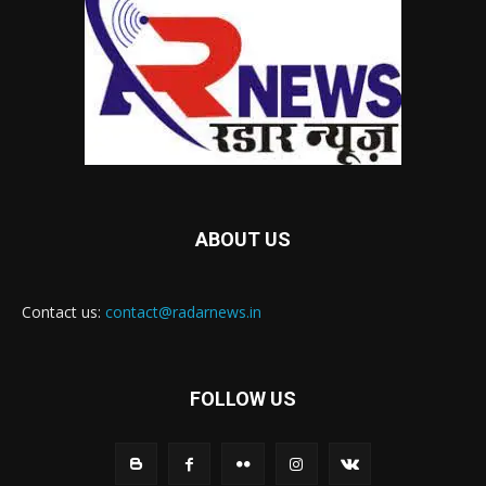
ABOUT US
Contact us:
contact@radarnews.in
FOLLOW US