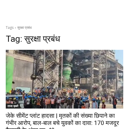
Tags
सुरक्षा प्रबंध
Tag:
सुरक्षा प्रबंध
ताजा ख़बरें
जेके सीमेंट प्लांट हादसा | मृतकों की संख्या छिपाने का
गंभीर आरोप, बाल-बाल बचे युवकों का दावा: 170 मजदूर