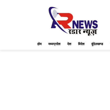
होम
मध्यप्रदेश
देश
विदेश
बुंदेलखण्ड