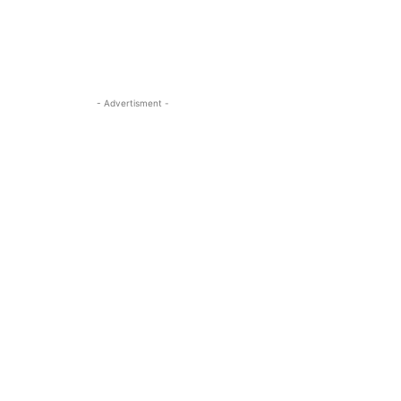
- Advertisment -