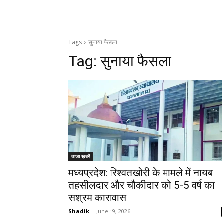
Tags
सुनाया फैसला
Tag:
सुनाया फैसला
ताजा ख़बरें
मध्यप्रदेश: रिश्वतखोरी के मामले में नायब
तहसीलदार और चौकीदार को 5-5 वर्ष का
सश्रम कारावास
Shadik
-
June 19, 2026