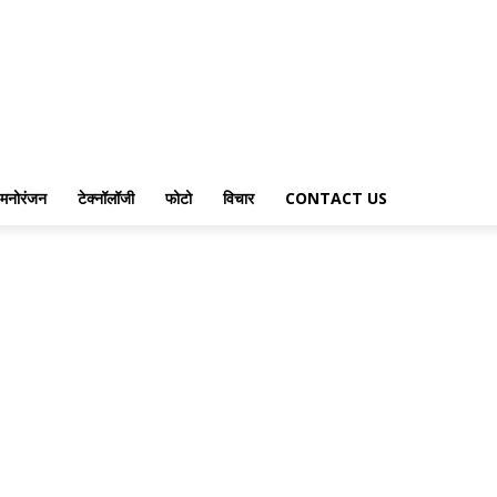
मनोरंजन
टेक्नॉलॉजी
फोटो
विचार
CONTACT US