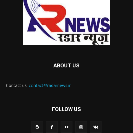
ABOUT US
Contact us:
contact@radarnews.in
FOLLOW US