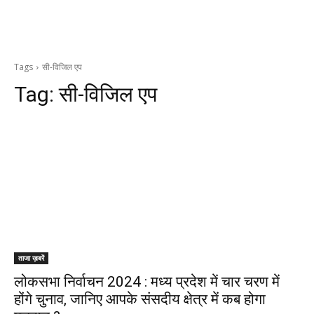
Tags
सी-विजिल एप
Tag:
सी-विजिल एप
ताजा ख़बरें
लोकसभा निर्वाचन 2024 : मध्य प्रदेश में चार चरण में
होंगे चुनाव, जानिए आपके संसदीय क्षेत्र में कब होगा