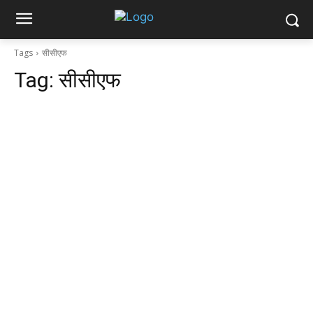
Tags
सीसीएफ
Tag:
सीसीएफ