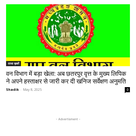
ताजा ख़बरें
वन विभाग में बड़ा खेला: अब छतरपुर वृत्त के मुख्य लिपिक
ने अपने हस्ताक्षर से जारी कर दी खनिज सर्वेक्षण अनुमति
Shadik
-
May 8, 2025
0
- Advertisment -