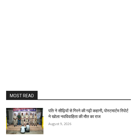
MOST READ
पति ने सीढ़ियों से गिरने की गढ़ी कहानी, पोस्टमार्टम रिपोर्ट
ने खोला नवविवाहिता की मौत का राज
August 9, 2026