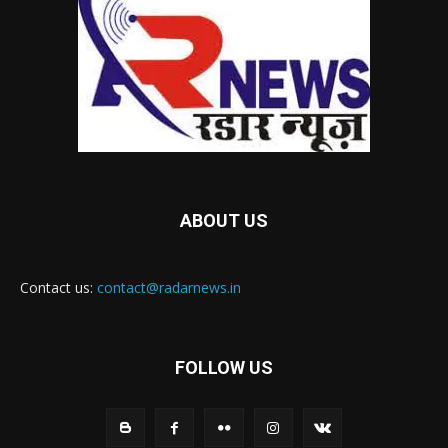
ABOUT US
Contact us:
contact@radarnews.in
FOLLOW US