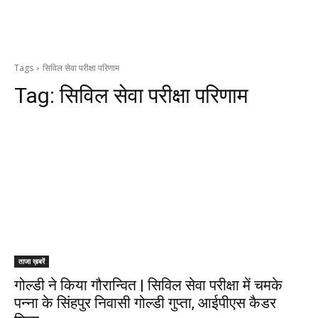
Tags
सिविल सेवा परीक्षा परिणाम
Tag:
सिविल सेवा परीक्षा परिणाम
ताजा ख़बरें
गोल्डी ने किया गौरान्वित | सिविल सेवा परीक्षा में चमके
पन्ना के सिंहपुर निवासी गोल्डी गुप्ता, आईपीएस कैडर