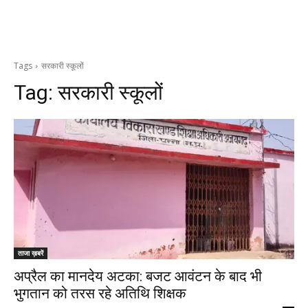
Tags
सरकारी स्कूलों
Tag:
सरकारी स्कूलों
ताजा ख़बरें
अप्रैल का मानदेय अटका: बजट आवंटन के बाद भी
भुगतान को तरस रहे अतिथि शिक्षक