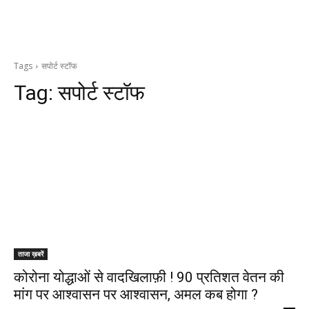
Tags
सपोर्ट स्टॉफ
Tag:
सपोर्ट स्टॉफ
ताजा ख़बरें
कोरोना योद्धाओं से वादखिलाफ़ी ! 90 प्रतिशत वेतन की
मांग पर आश्वासन पर आश्वासन, अमल कब होगा ?