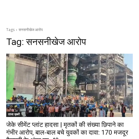
Tags
सनसनीखेज आरोप
Tag:
सनसनीखेज आरोप
ताजा ख़बरें
जेके सीमेंट प्लांट हादसा | मृतकों की संख्या छिपाने का
गंभीर आरोप, बाल-बाल बचे युवकों का दावा: 170 मजदूर