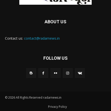
ABOUT US
Contact us:
contact@radarnews.in
FOLLOW US
© 2026 All Rights Reserved radarnews.in
Privacy Policy