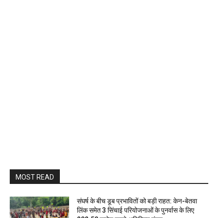
MOST READ
संघर्ष के बीच डूब प्रभावितों को बड़ी राहत: केन-बेतवा
लिंक समेत 3 सिंचाई परियोजनाओं के पुनर्वास के लिए