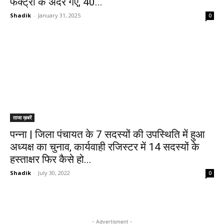
फैक्ट्री के अंदर गए, 40...
Shadik
-
January 31, 2025
0
ताजा ख़बरें
पन्ना | जिला पंचायत के 7 सदस्यों की उपस्थिति में हुआ
अध्यक्ष का चुनाव, कार्यवाही रजिस्टर में 14 सदस्यों के
हस्ताक्षर फिर कैसे हो...
Shadik
-
July 30, 2022
0
- Advertisment -