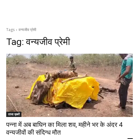
Tags
वन्यजीव प्रेमी
Tag:
वन्यजीव प्रेमी
ताजा ख़बरें
पन्ना में अब बाघिन का मिला शव, महीने भर के अंदर 4
वन्यजीवों की संदिग्ध मौत