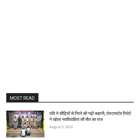
MOST READ
पति ने सीढ़ियों से गिरने की गढ़ी कहानी, पोस्टमार्टम रिपोर्ट
ने खोला नवविवाहिता की मौत का राज
August 9, 2026