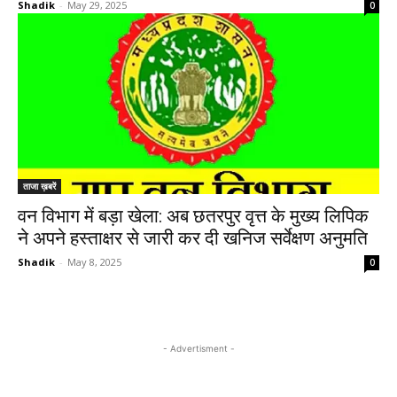
Shadik
-
May 29, 2025
0
ताजा ख़बरें
वन विभाग में बड़ा खेला: अब छतरपुर वृत्त के मुख्य लिपिक
ने अपने हस्ताक्षर से जारी कर दी खनिज सर्वेक्षण अनुमति
Shadik
-
May 8, 2025
0
- Advertisment -