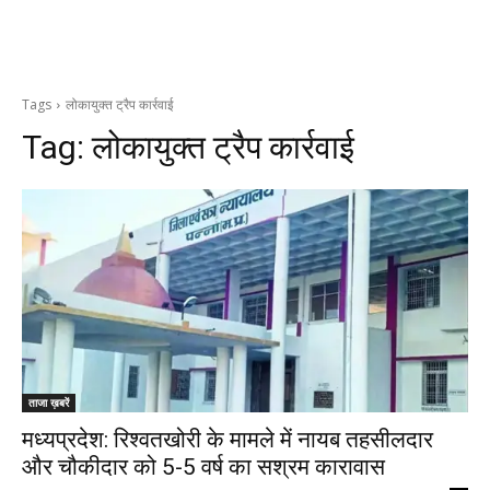
Tags
लोकायुक्त ट्रैप कार्रवाई
Tag:
लोकायुक्त ट्रैप कार्रवाई
ताजा ख़बरें
मध्यप्रदेश: रिश्वतखोरी के मामले में नायब तहसीलदार
और चौकीदार को 5-5 वर्ष का सश्रम कारावास