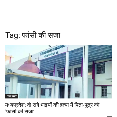
Tag:
फांसी की सजा
ताजा ख़बरें
मध्यप्रदेश: दो सगे भाइयों की हत्या में पिता-पुत्र को
‘फांसी की सजा’