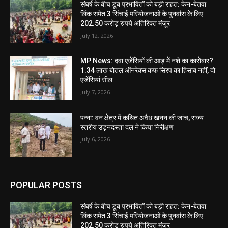
संघर्ष के बीच डूब प्रभावितों को बड़ी राहत: केन-बेतवा
लिंक समेत 3 सिंचाई परियोजनाओं के पुनर्वास के लिए
202.50 करोड़ रुपये अतिरिक्त मंजूर
July 12, 2026
MP News: दवा एजेंसियों की आड़ में नशे का कारोबार?
1.34 लाख बोतल ऑनरेक्स कफ सिरप का हिसाब नहीं, दो
एजेंसियां सील
July 7, 2026
पन्ना: वन क्षेत्र में कथित अवैध खनन की जांच, राज्य
स्तरीय उड़नदस्ता दल ने किया निरीक्षण
July 6, 2026
POPULAR POSTS
संघर्ष के बीच डूब प्रभावितों को बड़ी राहत: केन-बेतवा
लिंक समेत 3 सिंचाई परियोजनाओं के पुनर्वास के लिए
202.50 करोड़ रुपये अतिरिक्त मंजूर