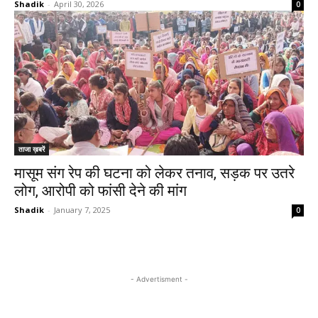
Shadik
-
April 30, 2026
0
ताजा ख़बरें
मासूम संग रेप की घटना को लेकर तनाव, सड़क पर उतरे
लोग, आरोपी को फांसी देने की मांग
Shadik
-
January 7, 2025
0
- Advertisment -