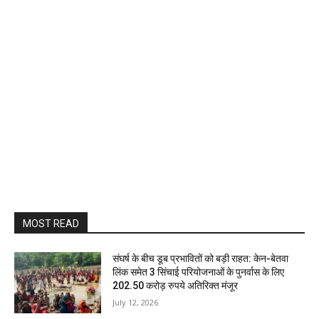
MOST READ
संघर्ष के बीच डूब प्रभावितों को बड़ी राहत: केन-बेतवा
लिंक समेत 3 सिंचाई परियोजनाओं के पुनर्वास के लिए
202.50 करोड़ रुपये अतिरिक्त मंजूर
July 12, 2026