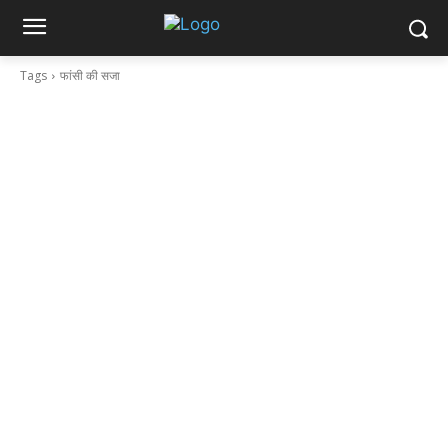
Tags
फांसी की सजा